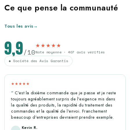
Ce que pense la communauté
Tous les avis
→
9,9
★★★★★
/10
Note moyenne · 407 avis vérifiés
◆ Société des Avis Garantis
★★★★★
C'est la dixième commande que je passe et je reste
toujours agréablement surpris de l'exigence mis dans
la qualité des produits, la rapidité du traitement des
commandes et la qualité de l'envoi. Franchement
beaucoup d'entreprises devraient prendre exemple.
Kevin R.