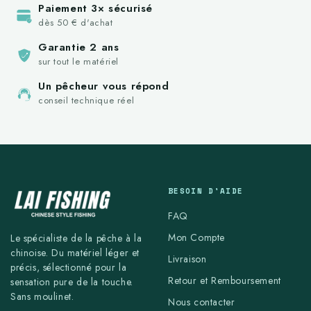
Paiement 3× sécurisé
dès 50 € d'achat
Garantie 2 ans
sur tout le matériel
Un pêcheur vous répond
conseil technique réel
BESOIN D'AIDE
FAQ
Mon Compte
Le spécialiste de la pêche à la
chinoise. Du matériel léger et
Livraison
précis, sélectionné pour la
Retour et Remboursement
sensation pure de la touche.
Sans moulinet.
Nous contacter