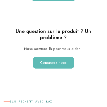
Une question sur le produit ? Un
problème ?
Nous sommes là pour vous aider !
Contactez-nous
ILS PÊCHENT AVEC LAI