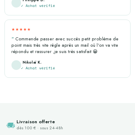
✓ Achat vérifié
★★★★★
Commende passer avec succès petit problème de
point mais très vite règle après un mail où l'on va vite
répondu et rassurer ,je suis très satisfait 😀
Nikolaï K.
✓ Achat vérifié
Livraison offerte
dès 100 € · sous 24-48h