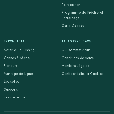
Rétractation
Programme de Fidélité et
Parrainage
Carte Cadeau
POPULAIRES
EN SAVOIR PLUS
Matériel Lai Fishing
Qui sommes-nous ?
Cannes à pêche
Conditions de vente
Flotteurs
Mentions Légales
Montage de Ligne
Confidentialité et Cookies
Épuisettes
Supports
Kits de pêche