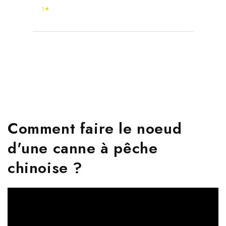
1★
Comment faire le noeud
d'une canne à pêche
chinoise ?