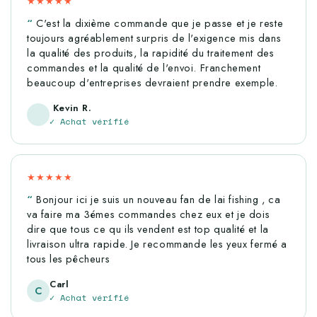
★★★★★
C'est la dixième commande que je passe et je reste
toujours agréablement surpris de l'exigence mis dans
la qualité des produits, la rapidité du traitement des
commandes et la qualité de l'envoi. Franchement
beaucoup d'entreprises devraient prendre exemple.
Kevin R.
✓ Achat vérifié
★★★★★
Bonjour ici je suis un nouveau fan de lai fishing , ca
va faire ma 3émes commandes chez eux et je dois
dire que tous ce qu ils vendent est top qualité et la
livraison ultra rapide. Je recommande les yeux fermé a
tous les pêcheurs
Carl
C
✓ Achat vérifié