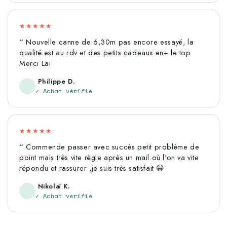
★★★★★
Nouvelle canne de 6,30m pas encore essayé, la
qualité est au rdv et des petits cadeaux en+ le top
Merci Lai
Philippe D.
✓ Achat vérifié
★★★★★
Commende passer avec succès petit problème de
point mais très vite règle après un mail où l'on va vite
répondu et rassurer ,je suis très satisfait 😀
Nikolaï K.
✓ Achat vérifié