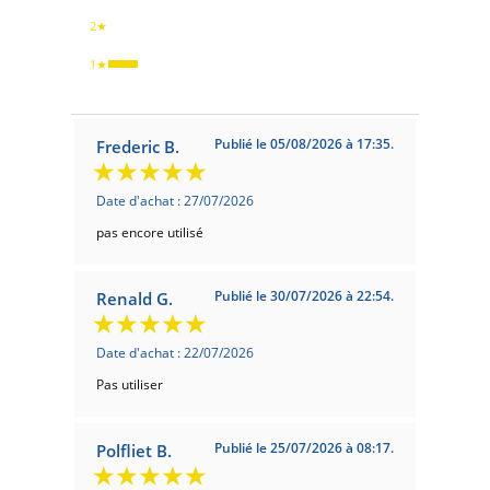
2★
1★
Publié le 05/08/2026 à 17:35.
Frederic B.
Date d'achat : 27/07/2026
pas encore utilisé
Publié le 30/07/2026 à 22:54.
Renald G.
Date d'achat : 22/07/2026
Pas utiliser
Publié le 25/07/2026 à 08:17.
Polfliet B.