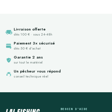
Livraison offerte
dès 100 € · sous 24-48h
Paiement 3× sécurisé
dès 50 € d'achat
Garantie 2 ans
sur tout le matériel
Un pêcheur vous répond
conseil technique réel
BESOIN D'AIDE