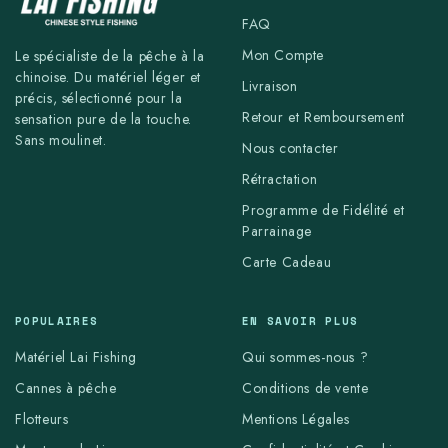
FAQ
Mon Compte
Le spécialiste de la pêche à la
chinoise. Du matériel léger et
Livraison
précis, sélectionné pour la
Retour et Remboursement
sensation pure de la touche.
Sans moulinet.
Nous contacter
Rétractation
Programme de Fidélité et
Parrainage
Carte Cadeau
POPULAIRES
EN SAVOIR PLUS
Matériel Lai Fishing
Qui sommes-nous ?
Cannes à pêche
Conditions de vente
Flotteurs
Mentions Légales