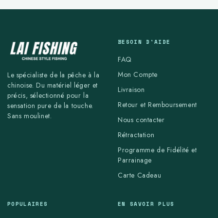
BESOIN D'AIDE
FAQ
Mon Compte
Le spécialiste de la pêche à la
chinoise. Du matériel léger et
Livraison
précis, sélectionné pour la
Retour et Remboursement
sensation pure de la touche.
Sans moulinet.
Nous contacter
Rétractation
Programme de Fidélité et
Parrainage
Carte Cadeau
POPULAIRES
EN SAVOIR PLUS