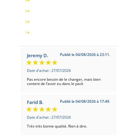
4★
3★
2★
1★
Publié le 04/08/2026 à 23:11.
Jeremy D.
Date d'achat : 27/07/2026
Pas encore besoin de le changer, mais bien
content de l’avoir eu dans le pack
Publié le 04/08/2026 à 17:49.
Farid B.
Date d'achat : 27/07/2026
Très très bonne qualité. Rien à dire.