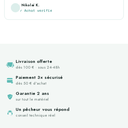
Nikolaï K.
✓ Achat vérifié
Livraison offerte
dès 100 € · sous 24-48h
Paiement 3× sécurisé
dès 50 € d'achat
Garantie 2 ans
sur tout le matériel
Un pêcheur vous répond
conseil technique réel