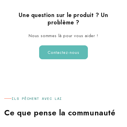
Une question sur le produit ? Un
problème ?
Nous sommes là pour vous aider !
Contactez-nous
ILS PÊCHENT AVEC LAI
Ce que pense la communauté