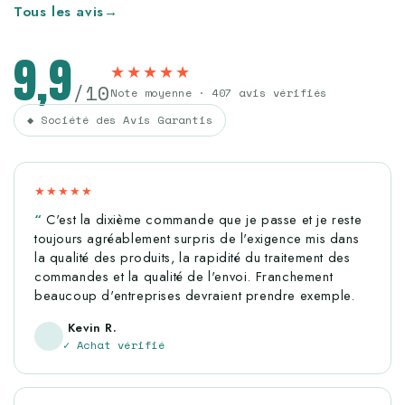
Tous les avis
→
9,9
★★★★★
/10
Note moyenne · 407 avis vérifiés
◆ Société des Avis Garantis
★★★★★
C'est la dixième commande que je passe et je reste
toujours agréablement surpris de l'exigence mis dans
la qualité des produits, la rapidité du traitement des
commandes et la qualité de l'envoi. Franchement
beaucoup d'entreprises devraient prendre exemple.
Kevin R.
✓ Achat vérifié