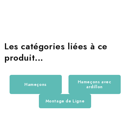
Les catégories liées à ce
produit...
Hameçons avec
Hameçons
ardillon
Montage de Ligne