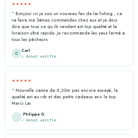
★★★★★
Bonjour ici je suis un nouveau fan de lai fishing , ca
va faire ma 3émes commandes chez eux et je dois
dire que tous ce qu ils vendent est top qualité et la
livraison ultra rapide. Je recommande les yeux fermé a
tous les pêcheurs
Carl
C
✓ Achat vérifié
★★★★★
Nouvelle canne de 6,30m pas encore essayé, la
qualité est au rdv et des petits cadeaux en+ le top
Merci Lai
Philippe D.
✓ Achat vérifié