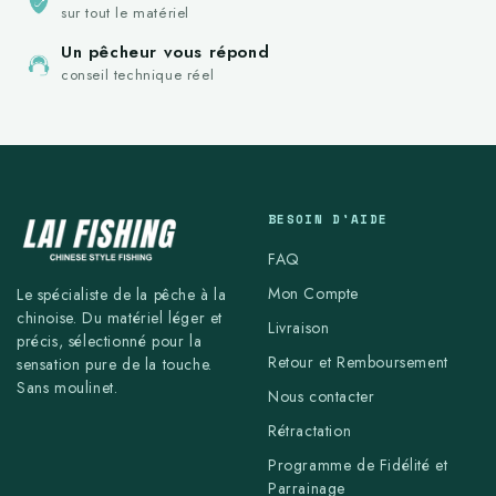
sur tout le matériel
Un pêcheur vous répond
conseil technique réel
BESOIN D'AIDE
FAQ
Mon Compte
Le spécialiste de la pêche à la
chinoise. Du matériel léger et
Livraison
précis, sélectionné pour la
Retour et Remboursement
sensation pure de la touche.
Sans moulinet.
Nous contacter
Rétractation
Programme de Fidélité et
Parrainage