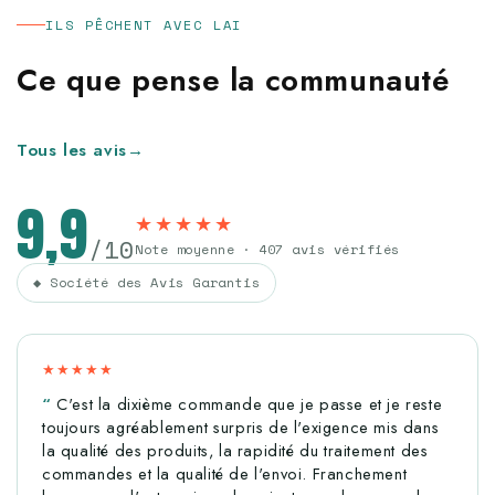
ILS PÊCHENT AVEC LAI
Ce que pense la communauté
Tous les avis
→
9,9
★★★★★
/10
Note moyenne · 407 avis vérifiés
◆ Société des Avis Garantis
★★★★★
C'est la dixième commande que je passe et je reste
toujours agréablement surpris de l'exigence mis dans
la qualité des produits, la rapidité du traitement des
commandes et la qualité de l'envoi. Franchement