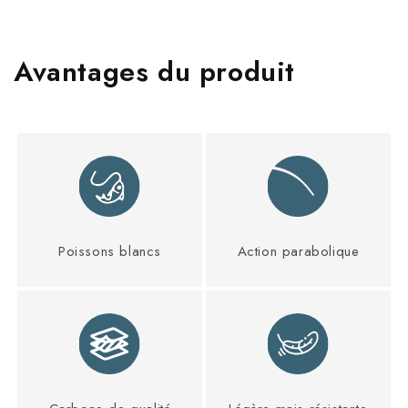
Avantages du produit
Poissons blancs
Action parabolique