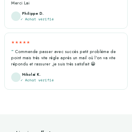
Merci Lai
Philippe D.
✓ Achat vérifié
★★★★★
Commende passer avec succès petit problème de
point mais très vite règle après un mail où l'on va vite
répondu et rassurer ,je suis très satisfait 😀
Nikolaï K.
✓ Achat vérifié