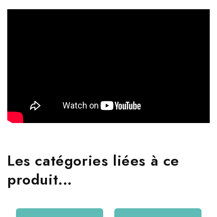
Les catégories liées à ce
produit...