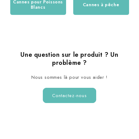
Cannes pour Poissons
Cannes à pêche
Blancs
Une question sur le produit ? Un
problème ?
Nous sommes là pour vous aider !
Contactez-nous