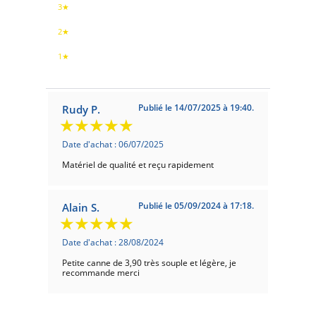
3★
2★
1★
Publié le 14/07/2025 à 19:40.
Rudy P.
Date d'achat : 06/07/2025
Matériel de qualité et reçu rapidement
Publié le 05/09/2024 à 17:18.
Alain S.
Date d'achat : 28/08/2024
Petite canne de 3,90 très souple et légère, je
recommande merci