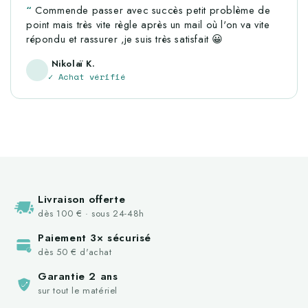
Commende passer avec succès petit problème de
point mais très vite règle après un mail où l'on va vite
répondu et rassurer ,je suis très satisfait 😀
Nikolaï K.
✓ Achat vérifié
Livraison offerte
dès 100 € · sous 24-48h
Paiement 3× sécurisé
dès 50 € d'achat
Garantie 2 ans
sur tout le matériel