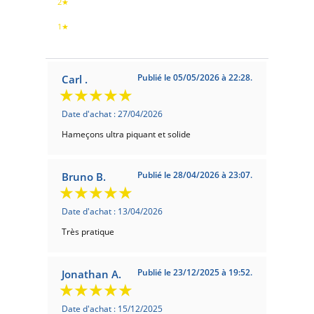
2★
1★
Publié le 05/05/2026 à 22:28.
Carl .
Date d'achat : 27/04/2026
Hameçons ultra piquant et solide
Publié le 28/04/2026 à 23:07.
Bruno B.
Date d'achat : 13/04/2026
Très pratique
Publié le 23/12/2025 à 19:52.
Jonathan A.
Date d'achat : 15/12/2025