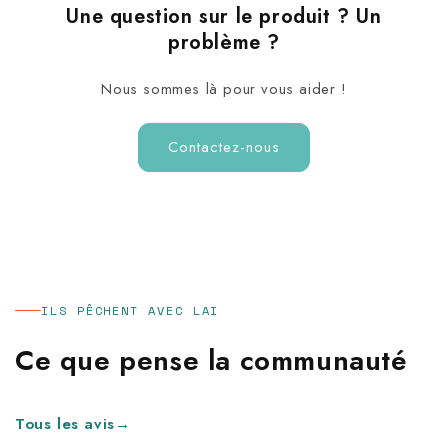
Une question sur le produit ? Un
problème ?
Nous sommes là pour vous aider !
Contactez-nous
ILS PÊCHENT AVEC LAI
Ce que pense la communauté
Tous les avis
→