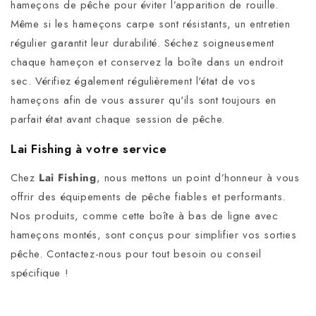
hameçons de pêche pour éviter l’apparition de rouille.
Même si les hameçons carpe sont résistants, un entretien
régulier garantit leur durabilité. Séchez soigneusement
chaque hameçon et conservez la boîte dans un endroit
sec. Vérifiez également régulièrement l'état de vos
hameçons afin de vous assurer qu'ils sont toujours en
parfait état avant chaque session de pêche.
Lai Fishing à votre service
Chez
Lai Fishing
, nous mettons un point d’honneur à vous
offrir des équipements de pêche fiables et performants.
Nos produits, comme cette boîte à bas de ligne avec
hameçons montés, sont conçus pour simplifier vos sorties
pêche. Contactez-nous pour tout besoin ou conseil
spécifique !