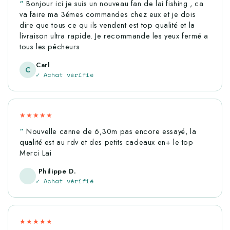
Bonjour ici je suis un nouveau fan de lai fishing , ca
va faire ma 3émes commandes chez eux et je dois
dire que tous ce qu ils vendent est top qualité et la
livraison ultra rapide. Je recommande les yeux fermé a
tous les pêcheurs
Carl
C
✓ Achat vérifié
★★★★★
Nouvelle canne de 6,30m pas encore essayé, la
qualité est au rdv et des petits cadeaux en+ le top
Merci Lai
Philippe D.
✓ Achat vérifié
★★★★★