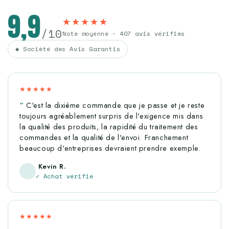
9,9
★★★★★
/10
Note moyenne · 407 avis vérifiés
◆ Société des Avis Garantis
★★★★★
C'est la dixième commande que je passe et je reste
toujours agréablement surpris de l'exigence mis dans
la qualité des produits, la rapidité du traitement des
commandes et la qualité de l'envoi. Franchement
beaucoup d'entreprises devraient prendre exemple.
Kevin R.
✓ Achat vérifié
★★★★★