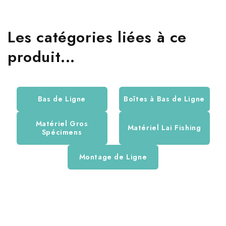
Les catégories liées à ce
produit...
Bas de Ligne
Boîtes à Bas de Ligne
Matériel Gros
Matériel Lai Fishing
Spécimens
Montage de Ligne