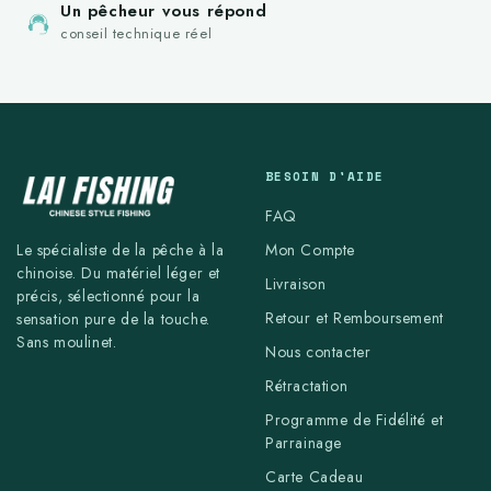
Un pêcheur vous répond
conseil technique réel
BESOIN D'AIDE
FAQ
Mon Compte
Le spécialiste de la pêche à la
chinoise. Du matériel léger et
Livraison
précis, sélectionné pour la
Retour et Remboursement
sensation pure de la touche.
Sans moulinet.
Nous contacter
Rétractation
Programme de Fidélité et
Parrainage
Carte Cadeau