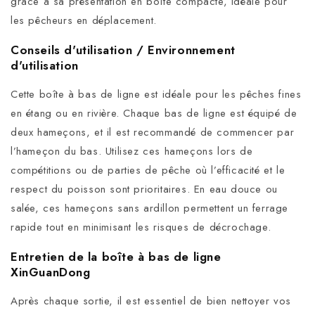
grâce à sa présentation en boîte compacte, idéale pour
les pêcheurs en déplacement.
Conseils d'utilisation / Environnement
d'utilisation
Cette boîte à bas de ligne est idéale pour les pêches fines
en étang ou en rivière. Chaque bas de ligne est équipé de
deux hameçons, et il est recommandé de commencer par
l’hameçon du bas. Utilisez ces hameçons lors de
compétitions ou de parties de pêche où l’efficacité et le
respect du poisson sont prioritaires. En eau douce ou
salée, ces hameçons sans ardillon permettent un ferrage
rapide tout en minimisant les risques de décrochage.
Entretien de la boîte à bas de ligne
XinGuanDong
Après chaque sortie, il est essentiel de bien nettoyer vos