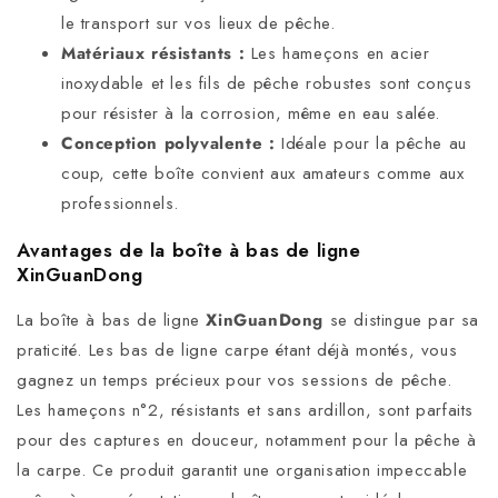
le transport sur vos lieux de pêche.
Matériaux résistants :
Les hameçons en acier
inoxydable et les fils de pêche robustes sont conçus
pour résister à la corrosion, même en eau salée.
Conception polyvalente :
Idéale pour la pêche au
coup, cette boîte convient aux amateurs comme aux
professionnels.
Avantages de la boîte à bas de ligne
XinGuanDong
La boîte à bas de ligne
XinGuanDong
se distingue par sa
praticité. Les bas de ligne carpe étant déjà montés, vous
gagnez un temps précieux pour vos sessions de pêche.
Les hameçons n°2, résistants et sans ardillon, sont parfaits
pour des captures en douceur, notamment pour la pêche à
la carpe. Ce produit garantit une organisation impeccable