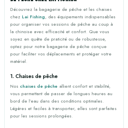
Découvrez la bagagerie de pêche et les chaises
chez
Lai Fishing
, des équipements indispensables
pour organiser vos sessions de pêche au coup à
la chinoise avec efficacité et confort. Que vous
soyez en quête de praticité ou de robustesse,
optez pour notre bagagerie de pêche conçue
pour faciliter vos déplacements et protéger votre
matériel.
1. Chaises de pêche
Nos
chaises de pêche
allient confort et stabilité,
vous permettant de passer de longues heures au
bord de l’eau dans des conditions optimales.
Légères et faciles à transporter, elles sont parfaites
pour les sessions prolongées.