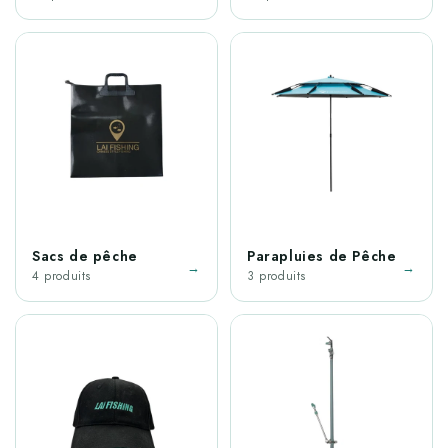
Sacs de pêche
Parapluies de Pêche
→
→
4 produits
3 produits