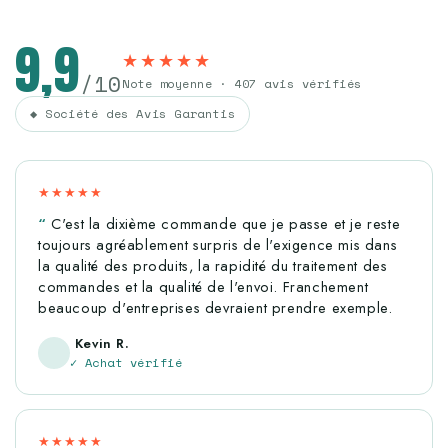
9,9
★★★★★
/10
Note moyenne · 407 avis vérifiés
◆ Société des Avis Garantis
★★★★★
C'est la dixième commande que je passe et je reste
toujours agréablement surpris de l'exigence mis dans
la qualité des produits, la rapidité du traitement des
commandes et la qualité de l'envoi. Franchement
beaucoup d'entreprises devraient prendre exemple.
Kevin R.
✓ Achat vérifié
★★★★★