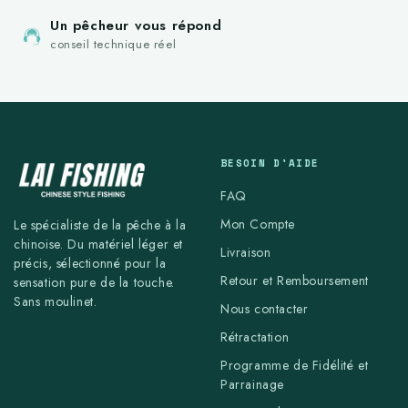
Un pêcheur vous répond
conseil technique réel
BESOIN D'AIDE
FAQ
Mon Compte
Le spécialiste de la pêche à la
chinoise. Du matériel léger et
Livraison
précis, sélectionné pour la
Retour et Remboursement
sensation pure de la touche.
Sans moulinet.
Nous contacter
Rétractation
Programme de Fidélité et
Parrainage