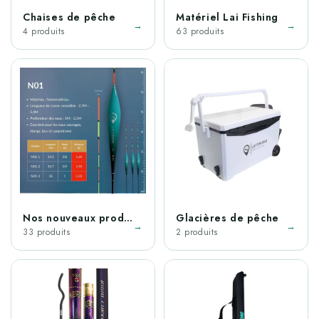
Chaises de pêche
Matériel Lai Fishing
→
→
4 produits
63 produits
Nos nouveaux produits
Glacières de pêche
→
→
33 produits
2 produits