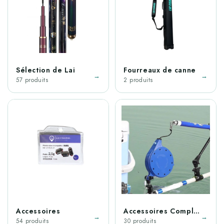
Sélection de Lai
Fourreaux de canne
→
→
57 produits
2 produits
Accessoires
Accessoires Complémentaires
→
→
54 produits
30 produits