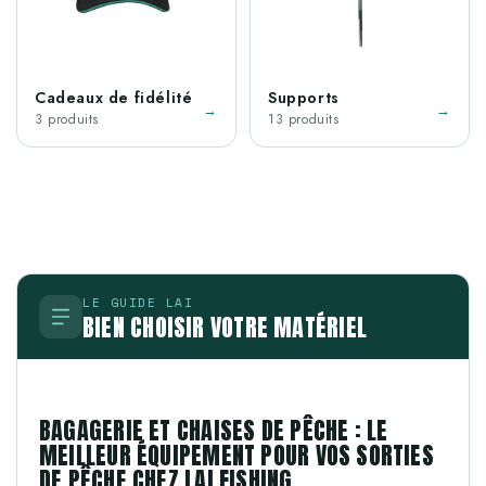
Cadeaux de fidélité
Supports
→
→
3 produits
13 produits
LE GUIDE LAI
BIEN CHOISIR VOTRE MATÉRIEL
BAGAGERIE ET CHAISES DE PÊCHE : LE
MEILLEUR ÉQUIPEMENT POUR VOS SORTIES
DE PÊCHE CHEZ LAI FISHING