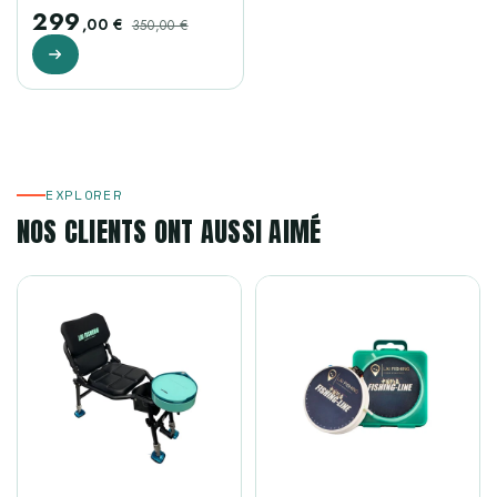
299
,00 €
350,00 €
EXPLORER
NOS CLIENTS ONT AUSSI AIMÉ