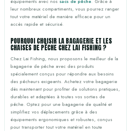
équipements avec nos
sacs de pêche
. Grâce à
leur nombreux compartiments, vous pourrez ranger
tout votre matériel de manière efficace pour un
accès rapide et sécurisé.
POURQUOI CHOISIR LA BAGAGERIE ET LES
CHAISES DE PÊCHE CHEZ LAI FISHING ?
Chez Lai Fishing, nous proposons le meilleur de la
bagagerie de pêche avec des produits
spécialement conçus pour répondre aux besoins
des pêcheurs exigeants. Achetez votre bagagerie
dès maintenant pour profiter de solutions pratiques,
durables et adaptées à toutes vos sorties de
pêche. Optez pour une bagagerie de qualité et
simplifiez vos déplacements grâce à des
équipements ergonomiques et robustes, conçus
pour transporter tout votre matériel en toute