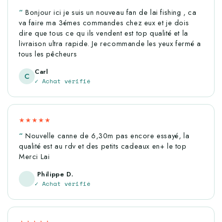
Bonjour ici je suis un nouveau fan de lai fishing , ca
va faire ma 3émes commandes chez eux et je dois
dire que tous ce qu ils vendent est top qualité et la
livraison ultra rapide. Je recommande les yeux fermé a
tous les pêcheurs
Carl
C
✓ Achat vérifié
★★★★★
Nouvelle canne de 6,30m pas encore essayé, la
qualité est au rdv et des petits cadeaux en+ le top
Merci Lai
Philippe D.
✓ Achat vérifié