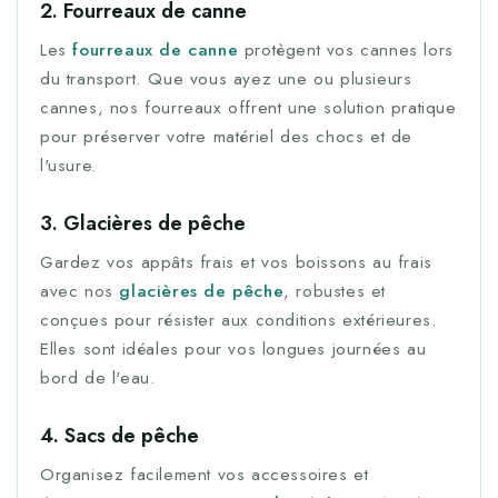
2. Fourreaux de canne
Les
fourreaux de canne
protègent vos cannes lors
du transport. Que vous ayez une ou plusieurs
cannes, nos fourreaux offrent une solution pratique
pour préserver votre matériel des chocs et de
l'usure.
3. Glacières de pêche
Gardez vos appâts frais et vos boissons au frais
avec nos
glacières de pêche
, robustes et
conçues pour résister aux conditions extérieures.
Elles sont idéales pour vos longues journées au
bord de l'eau.
4. Sacs de pêche
Organisez facilement vos accessoires et