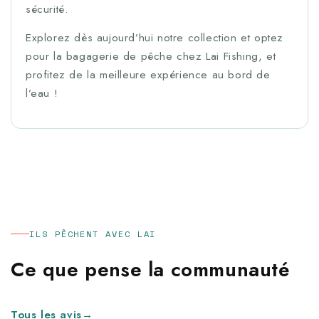
sécurité.
Explorez dès aujourd’hui notre collection et optez
pour la bagagerie de pêche chez Lai Fishing, et
profitez de la meilleure expérience au bord de
l’eau !
ILS PÊCHENT AVEC LAI
Ce que pense la communauté
Tous les avis
→