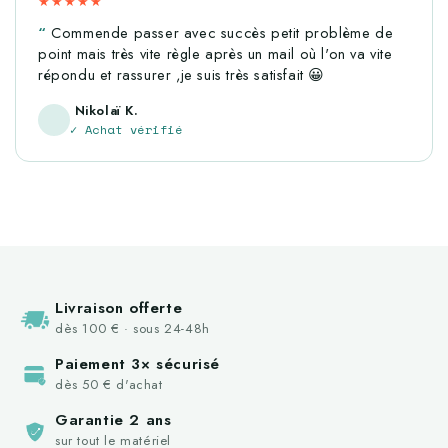
★★★★★
Commende passer avec succès petit problème de
point mais très vite règle après un mail où l'on va vite
répondu et rassurer ,je suis très satisfait 😀
Nikolaï K.
✓ Achat vérifié
Livraison offerte
dès 100 € · sous 24-48h
Paiement 3× sécurisé
dès 50 € d'achat
Garantie 2 ans
sur tout le matériel